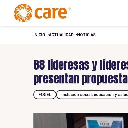
INICIO
ACTUALIDAD
NOTICIAS
88 lideresas y lídere
presentan propuestas
FOGEL
Inclusión social, educación y salu