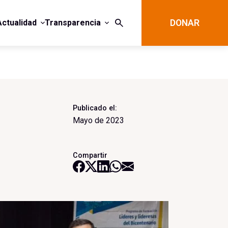
Actualidad
Transparencia
DONAR
Publicado el:
Mayo de 2023
Compartir