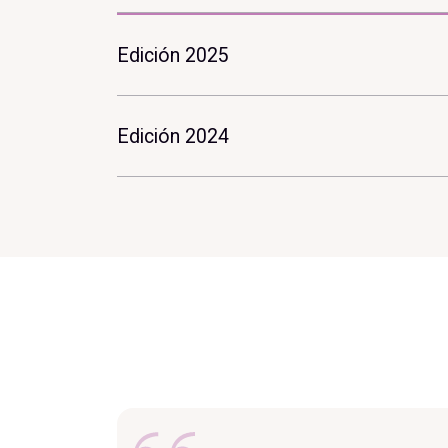
Edición 2025
Edición 2024