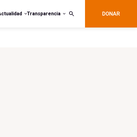
Actualidad
Transparencia
DONAR