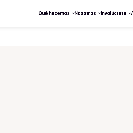
Qué hacemos
Nosotros
Involúcrate