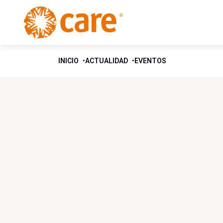
INICIO
ACTUALIDAD
EVENTOS