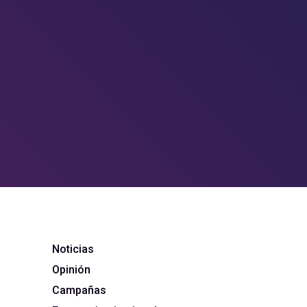
Noticias
Opinión
Campañas