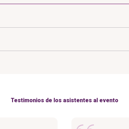
Testimonios de los asistentes al evento