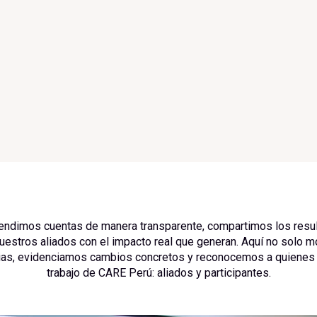
endimos cuentas de manera transparente, compartimos los resu
estros aliados con el impacto real que generan. Aquí no solo m
ias, evidenciamos cambios concretos y reconocemos a quienes 
trabajo de CARE Perú: aliados y participantes.