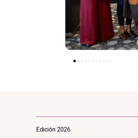
Edición 2026