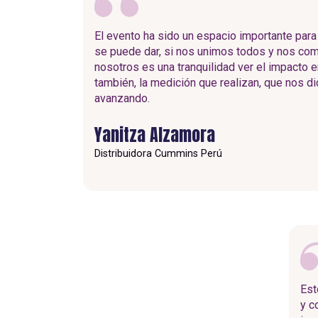
El evento ha sido un espacio importante para
se puede dar, si nos unimos todos y nos c
nosotros es una tranquilidad ver el impacto e
también, la medición que realizan, que nos 
avanzando.
Yanitza Alzamora
Distribuidora Cummins Perú
Est
y c