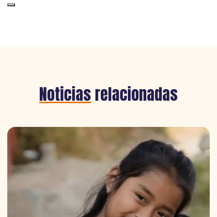
Noticias
relacionadas