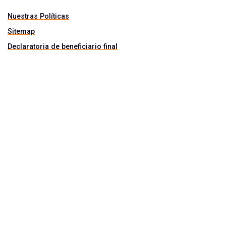
Nuestras Políticas
Sitemap
Declaratoria de beneficiario final