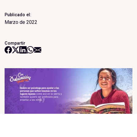
Publicado el:
Marzo de 2022
Compartir