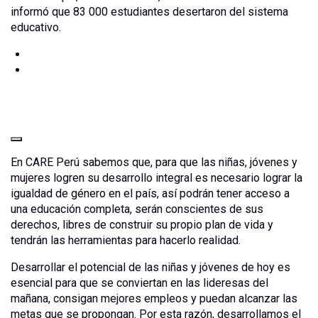
informó que 83 000 estudiantes desertaron del sistema
educativo.
En CARE Perú sabemos que, para que las niñas, jóvenes y
mujeres logren su desarrollo integral es necesario lograr la
igualdad de género en el país, así podrán tener acceso a
una educación completa, serán conscientes de sus
derechos, libres de construir su propio plan de vida y
tendrán las herramientas para hacerlo realidad.
Desarrollar el potencial de las niñas y jóvenes de hoy es
esencial para que se conviertan en las lideresas del
mañana, consigan mejores empleos y puedan alcanzar las
metas que se propongan. Por esta razón, desarrollamos el