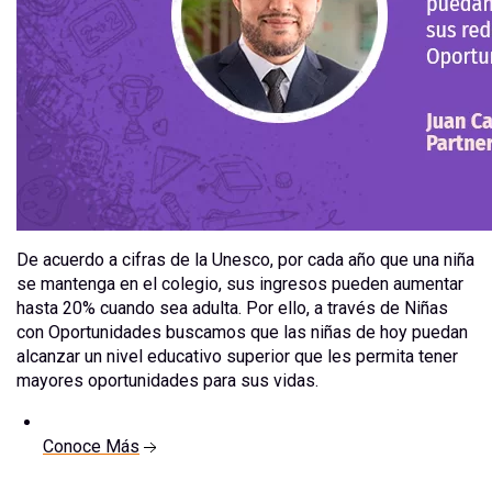
De acuerdo a cifras de la Unesco, por cada año que una niña
se mantenga en el colegio, sus ingresos pueden aumentar
hasta 20% cuando sea adulta. Por ello, a través de Niñas
con Oportunidades buscamos que las niñas de hoy puedan
alcanzar un nivel educativo superior que les permita tener
mayores oportunidades para sus vidas.
Conoce Más