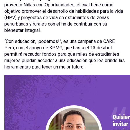
proyecto Niñas con Oportunidades, el cual tiene como
objetivo promover el desarrollo de habilidades para la vida
(HPV) y proyectos de vida en estudiantes de zonas
periurbanas y rurales con el fin de contribuir con su
bienestar integral.
“Con educación, ¡podemos!”, es una campaña de CARE
Perú, con el apoyo de KPMG, que hasta el 13 de abril
permitirá recaudar fondos para que miles de estudiantes
mujeres puedan acceder a una educación que les brinde las
herramientas para tener un mejor futuro.