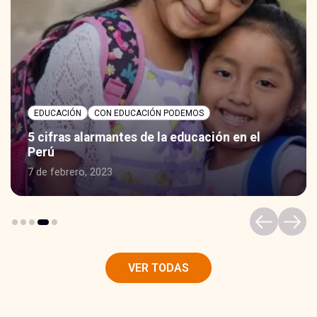
EDUCACIÓN
CON EDUCACIÓN PODEMOS
5 cifras alarmantes de la educación en el
Perú
7 de febrero, 2023
VER TODAS