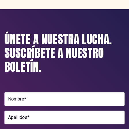
ÚNETE A NUESTRA LUCHA.
SUSCRÍBETE A NUESTRO
BOLETÍN.
Nombre*
Apellidos*