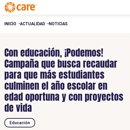
INICIO
ACTUALIDAD
NOTICIAS
Con educación, ¡Podemos!
Campaña que busca recaudar
para que más estudiantes
culminen el año escolar en
edad oportuna y con proyectos
de vida
Educación