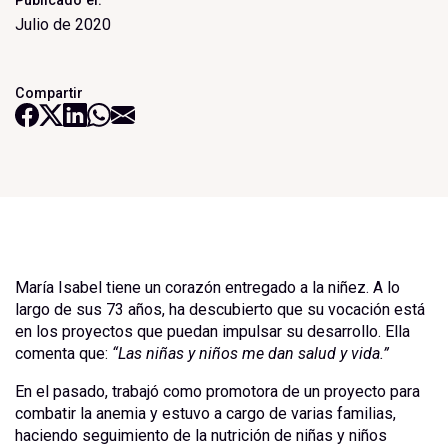
Publicado el:
Julio de 2020
Compartir
María Isabel tiene un corazón entregado a la niñez. A lo
largo de sus 73 años, ha descubierto que su vocación está
en los proyectos que puedan impulsar su desarrollo. Ella
comenta que:
“
Las niñas y niños me dan salud y vida.
”
En el pasado, trabajó como promotora de un proyecto para
combatir la anemia y estuvo a cargo de varias familias,
haciendo seguimiento de la nutrición de niñas y niños