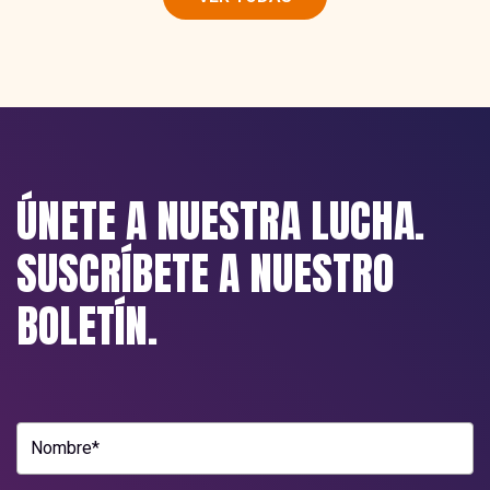
ÚNETE A NUESTRA LUCHA.
SUSCRÍBETE A NUESTRO
BOLETÍN.
Nombre*