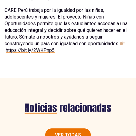
CARE Perú trabaja por la igualdad por las niñas,
adolescentes y mujeres. El proyecto Niñas con
Oportunidades permite que las estudiantes accedan a una
educación integral y decidir sobre qué quieren hacer en el
futuro. Súmate a nosotros y ayúdanos a seguir
construyendo un país con igualdad con oportunidades
https://bit.ly/2WKPnp5
Noticias
relacionadas
VER TODAS