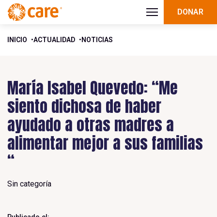
DONAR
INICIO
ACTUALIDAD
NOTICIAS
María Isabel Quevedo: “Me
siento dichosa de haber
ayudado a otras madres a
alimentar mejor a sus familias
“
Sin categoría