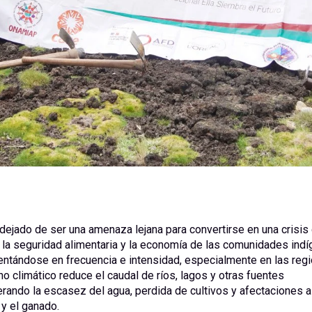
dejado de ser una amenaza lejana para convertirse en una crisis
la seguridad alimentaria y la economía de las comunidades indí
entándose en frecuencia e intensidad, especialmente en las regi
 climático reduce el caudal de ríos, lagos y otras fuentes
erando la escasez del agua, perdida de cultivos y afectaciones a
y el ganado.