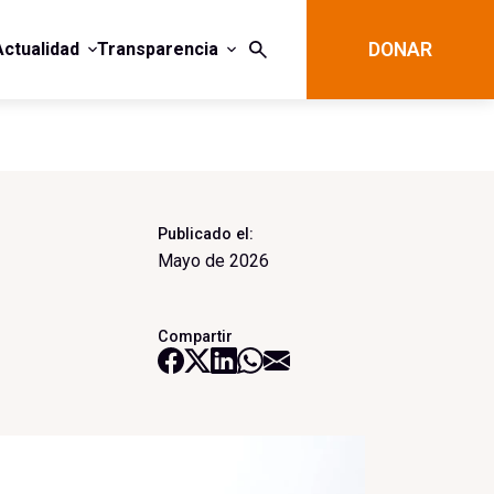
Actualidad
Transparencia
DONAR
Publicado el:
Mayo de 2026
Compartir