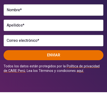
Nombre*
Apellidos*
Correo electrónico*
ENVIAR
Todos los datos están protegidos por la
Política de privacidad
de CARE Perú.
Lea los Términos y condiciones
aquí.