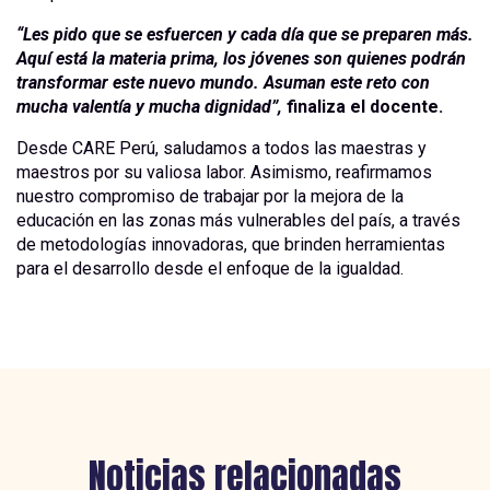
“Les pido que se esfuercen y cada día que se preparen más.
Aquí está la materia prima, los jóvenes son quienes podrán
transformar este nuevo mundo. Asuman este reto con
mucha valentía y mucha dignidad”,
finaliza el docente.
Desde CARE Perú, saludamos a todos las maestras y
maestros por su valiosa labor. Asimismo, reafirmamos
nuestro compromiso de trabajar por la mejora de la
educación en las zonas más vulnerables del país, a través
de metodologías innovadoras, que brinden herramientas
para el desarrollo desde el enfoque de la igualdad.
Noticias
relacionadas