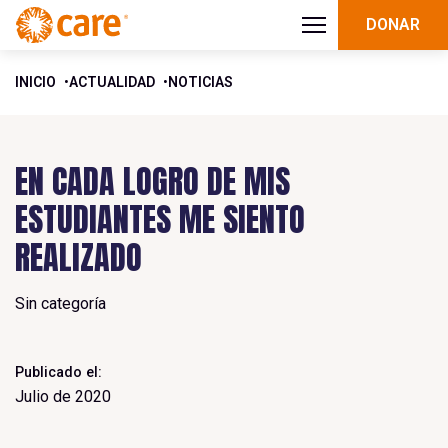
DONAR
INICIO
ACTUALIDAD
NOTICIAS
EN CADA LOGRO DE MIS
ESTUDIANTES ME SIENTO
REALIZADO
Sin categoría
Publicado el:
Julio de 2020