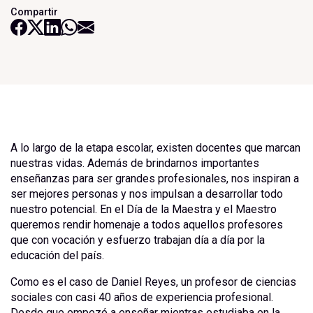
Compartir
A lo largo de la etapa escolar, existen docentes que marcan
nuestras vidas. Además de brindarnos importantes
enseñanzas para ser grandes profesionales, nos inspiran a
ser mejores personas y nos impulsan a desarrollar todo
nuestro potencial. En el Día de la Maestra y el Maestro
queremos rendir homenaje a todos aquellos profesores
que con vocación y esfuerzo trabajan día a día por la
educación del país.
Como es el caso de Daniel Reyes, un profesor de ciencias
sociales con casi 40 años de experiencia profesional.
Desde que empezó a enseñar mientras estudiaba en la