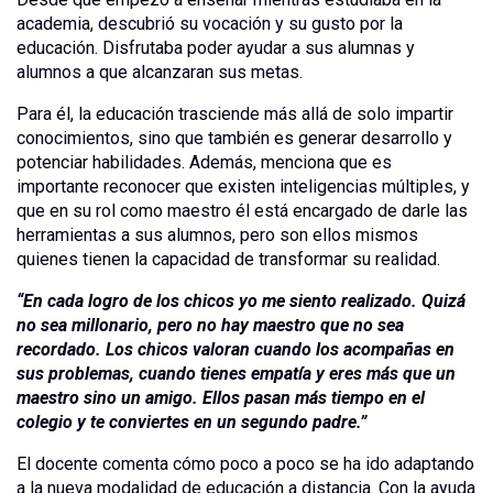
academia, descubrió su vocación y su gusto por la
educación. Disfrutaba poder ayudar a sus alumnas y
alumnos a que alcanzaran sus metas.
Para él, la educación trasciende más allá de solo impartir
conocimientos, sino que también es generar desarrollo y
potenciar habilidades. Además, menciona que es
importante reconocer que existen inteligencias múltiples, y
que en su rol como maestro él está encargado de darle las
herramientas a sus alumnos, pero son ellos mismos
quienes tienen la capacidad de transformar su realidad.
“En cada logro de los chicos yo me siento realizado. Quizá
no sea millonario, pero no hay maestro que no sea
recordado. Los chicos valoran cuando los acompañas en
sus problemas, cuando tienes empatía y eres más que un
maestro sino un amigo. Ellos pasan más tiempo en el
colegio y te conviertes en un segundo padre.”
El docente comenta cómo poco a poco se ha ido adaptando
a la nueva modalidad de educación a distancia. Con la ayuda