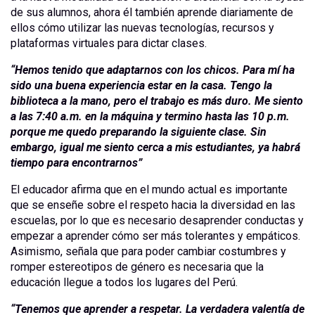
de sus alumnos, ahora él también aprende diariamente de
ellos cómo utilizar las nuevas tecnologías, recursos y
plataformas virtuales para dictar clases.
“Hemos tenido que adaptarnos con los chicos. Para mí ha
sido una buena experiencia estar en la casa. Tengo la
biblioteca a la mano, pero el trabajo es más duro. Me siento
a las 7:40 a.m. en la máquina y termino hasta las 10 p.m.
porque me quedo preparando la siguiente clase. Sin
embargo, igual me siento cerca a mis estudiantes, ya habrá
tiempo para encontrarnos”
El educador afirma que en el mundo actual es importante
que se enseñe sobre el respeto hacia la diversidad en las
escuelas, por lo que es necesario desaprender conductas y
empezar a aprender cómo ser más tolerantes y empáticos.
Asimismo, señala que para poder cambiar costumbres y
romper estereotipos de género es necesaria que la
educación llegue a todos los lugares del Perú.
“Tenemos que aprender a respetar. La verdadera valentía de