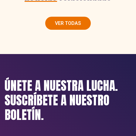
VER TODAS
ÚNETE A NUESTRA LUCHA.
SUSCRÍBETE A NUESTRO
BOLETÍN.