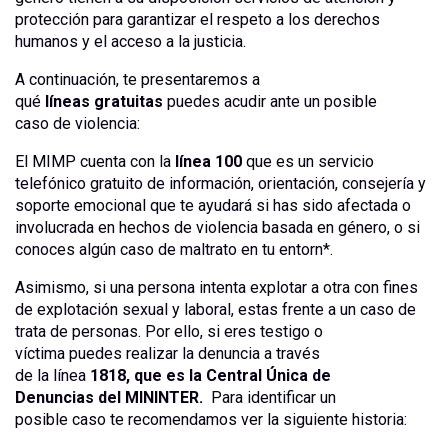
protección para garantizar el respeto a los derechos
humanos y el acceso a la justicia.
A continuación, te presentaremos a
qué
líneas gratuitas
puedes acudir ante un posible
caso de violencia:
El MIMP cuenta con la
línea 100
que es un servicio
telefónico gratuito de información, orientación, consejería y
soporte emocional que te ayudará si has sido afectada o
involucrada en hechos de violencia basada en género, o si
conoces algún caso de maltrato en tu entorn*.
Asimismo, si una persona intenta explotar a otra con fines
de explotación sexual y laboral, estas frente a un caso de
trata de personas. Por ello, si eres testigo o
víctima puedes realizar la denuncia a través
de la línea
1818, que es la Central Única de
Denuncias del MININTER.
Para identificar un
posible caso te recomendamos ver la siguiente historia: