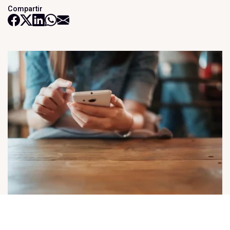
Compartir