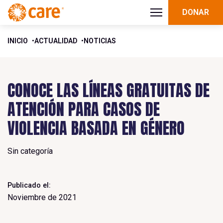
DONAR
INICIO
ACTUALIDAD
NOTICIAS
CONOCE LAS LÍNEAS GRATUITAS DE
ATENCIÓN PARA CASOS DE
VIOLENCIA BASADA EN GÉNERO
Sin categoría
Publicado el:
Noviembre de 2021