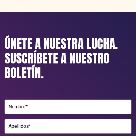
ÚNETE A NUESTRA LUCHA.
SUSCRÍBETE A NUESTRO
BOLETÍN.
Nombre*
Apellidos*