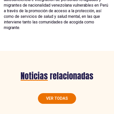
migrantes de nacionalidad venezolana vulnerables en Perú
a través de la promoción de acceso a la protección, así
como de servicios de salud y salud mental, en las que
interviene tanto las comunidades de acogida como
migrante.
Noticias
relacionadas
VER TODAS