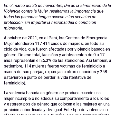
En el marco del 25 de noviembre, Día de la Eliminación de la
Violencia contra la Mujer, resaltamos la importancia que
todas las personas tengan acceso a los servicios de
protección, sin importar la nacionalidad o condición
migratoria.
A octubre de 2021, en el Perú, los Centros de Emergencia
Mujer atendieron 117 414 casos de mujeres, en todo su
ciclo de vida, que fueron afectadas por violencia basada en
género. De ese total, las niñas y adolescentes de 0 a 17
años representan el 25,3% de las atenciones. Así también, a
setiembre, 114 mujeres fueron víctimas de feminicidio a
manos de sus parejas, exparejas u otros conocidos y 258
estuvieron a punto de perder la vida (tentativa de
feminicidio).
La violencia basada en género se produce cuando una
mujer incumple o no adecúa su comportamiento a los roles
y estereotipos de género que colocan a las mujeres en una
posición subordinada y desigual. Este tipo de violencia no