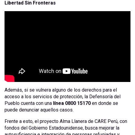
Libertad Sin Fronteras
Además, si se vulnera alguno de los derechos para el
acceso a los servicios de protección, la
Defensoría del
Pueblo cuenta con una
línea 0800 15170
en donde se
puede denunciar aquellos casos.
Frente a esto, el proyecto Alma Llanera de CARE Perú, con
fondos del Gobierno Estadounidense, busca mejorar la
autosuficiencia e integración de personas refugiadas y