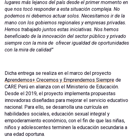
lugares más lejanos del país desde el primer momento en
que nos tocó responder a esta situación compleja. No
podemos ni debemos actuar solos. Necesitamos ir de la
mano con los gobiernos regionales y empresas privadas.
Hemos trabajado juntos estas iniciativas. Nos hemos
beneficiado de la innovación del sector público y privado
siempre con la mira de ofrecer igualdad de oportunidades
con la mira de calidad”
Dicha entrega se realiza en el marco del proyecto
Aprendemos+ Crecemos y Emprendemos Siempre
de
CARE Perú en alianza con el Ministerio de Educación.
Desde el 2019, el proyecto implementa propuestas
innovadoras diseñadas para mejorar el servicio educativo
nacional. Para ello, se desarrolla una currícula en
habilidades sociales, educación sexual integral y
empoderamiento económico, con el fin de que las niñas,
niños y adolescentes terminen la educación secundaria a
una edad oportuna.