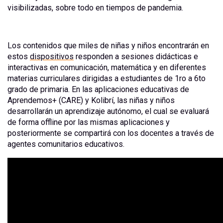
visibilizadas, sobre todo en tiempos de pandemia.
Los contenidos que miles de niñas y niños encontrarán en
estos
dispositivos
responden a sesiones didácticas e
interactivas en comunicación, matemática y en diferentes
materias curriculares dirigidas a estudiantes de 1ro a 6to
grado de primaria. En las aplicaciones educativas de
Aprendemos+ (CARE) y Kolibrí, las niñas y niños
desarrollarán un aprendizaje autónomo, el cual se evaluará
de forma offline por las mismas aplicaciones y
posteriormente se compartirá con los docentes a través de
agentes comunitarios educativos.