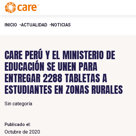
INICIO
ACTUALIDAD
NOTICIAS
CARE PERÚ Y EL MINISTERIO DE
EDUCACIÓN SE UNEN PARA
ENTREGAR 2288 TABLETAS A
ESTUDIANTES EN ZONAS RURALES
Sin categoría
Publicado el:
Octubre de 2020