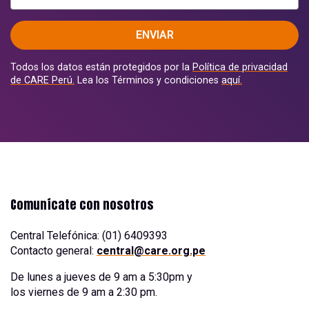
ENVIAR
Todos los datos están protegidos por la
Política de privacidad
de CARE Perú.
Lea los Términos y condiciones
aquí.
Comunícate con nosotros
Central Telefónica: (01) 6409393
Contacto general:
central@care.org.pe
De lunes a jueves de 9 am a 5:30pm y
los viernes de 9 am a 2:30 pm.