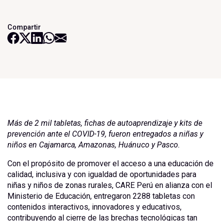
Compartir
Más de 2 mil tabletas, fichas de autoaprendizaje y kits de
prevención ante el COVID-19, fueron entregados a niñas y
niños en Cajamarca, Amazonas, Huánuco y Pasco.
Con el propósito de promover el acceso a una educación de
calidad, inclusiva y con igualdad de oportunidades para
niñas y niños de zonas rurales, CARE Perú en alianza con el
Ministerio de Educación, entregaron 2288 tabletas con
contenidos interactivos, innovadores y educativos,
contribuyendo al cierre de las brechas tecnológicas tan