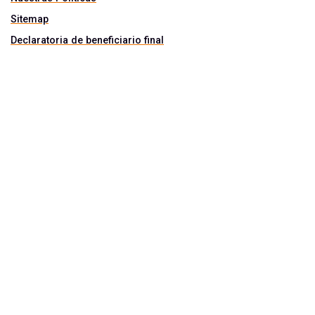
Sitemap
Declaratoria de beneficiario final