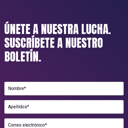
ÚNETE A NUESTRA LUCHA.
SUSCRÍBETE A NUESTRO
BOLETÍN.
Nombre*
Apellidos*
Correo electrónico*