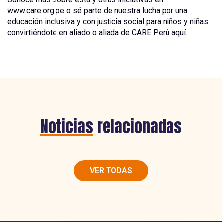
www.care.org.pe
o sé parte de nuestra lucha por una
educación inclusiva y con justicia social para niños y niñas
convirtiéndote en aliado o aliada de CARE Perú
aquí.
Noticias
relacionadas
VER TODAS