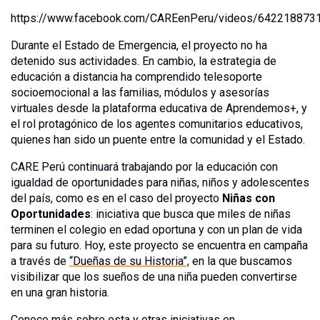
https://www.facebook.com/CAREenPeru/videos/642218873
Durante el Estado de Emergencia, el proyecto no ha
detenido sus actividades. En cambio, la estrategia de
educación a distancia ha comprendido telesoporte
socioemocional a las familias, módulos y asesorías
virtuales desde la plataforma educativa de Aprendemos+, y
el rol protagónico de los agentes comunitarios educativos,
quienes han sido un puente entre la comunidad y el Estado.
CARE Perú continuará trabajando por la educación con
igualdad de oportunidades para niñas, niños y adolescentes
del país, como es en el caso del proyecto
Niñas con
Oportunidades
: iniciativa que busca que miles de niñas
terminen el colegio en edad oportuna y con un plan de vida
para su futuro. Hoy, este proyecto se encuentra en campaña
a través de
“Dueñas de su Historia”,
en la que buscamos
visibilizar que los sueños de una niña pueden convertirse
en una gran historia.
Conoce más sobre esta y otras iniciativas en