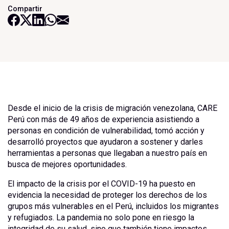
Compartir
Desde el inicio de la crisis de migración venezolana, CARE
Perú con más de 49 años de experiencia asistiendo a
personas en condición de vulnerabilidad, tomó acción y
desarrolló proyectos que ayudaron a sostener y darles
herramientas a personas que llegaban a nuestro país en
busca de mejores oportunidades.
El impacto de la crisis por el COVID-19 ha puesto en
evidencia la necesidad de proteger los derechos de los
grupos más vulnerables en el Perú, incluidos los migrantes
y refugiados. La pandemia no solo pone en riesgo la
integridad de su salud, sino que también tiene impactos