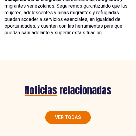
migrantes venezolanos. Seguiremos garantizando que las
mujeres, adolescentes y niñas migrantes y refugiadas
puedan acceder a servicios esenciales, en igualdad de
oportunidades, y cuenten con las herramientas para que
puedan salir adelante y superar esta situación.
Noticias
relacionadas
VER TODAS