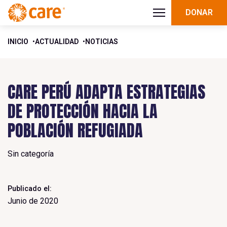
DONAR
INICIO
ACTUALIDAD
NOTICIAS
CARE PERÚ ADAPTA ESTRATEGIAS
DE PROTECCIÓN HACIA LA
POBLACIÓN REFUGIADA
Sin categoría
Publicado el:
Junio de 2020