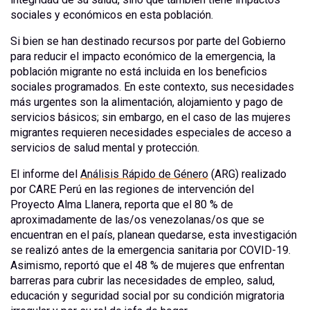
sociales y económicos en esta población.
Si bien se han destinado recursos por parte del Gobierno
para reducir el impacto económico de la emergencia, la
población migrante no está incluida en los beneficios
sociales programados. En este contexto, sus necesidades
más urgentes son la alimentación, alojamiento y pago de
servicios básicos; sin embargo, en el caso de las mujeres
migrantes requieren necesidades especiales de acceso a
servicios de salud mental y protección.
El informe del
Análisis Rápido de Género
(ARG) realizado
por CARE Perú en las regiones de intervención del
Proyecto Alma Llanera, reporta que el 80 % de
aproximadamente de las/os venezolanas/os que se
encuentran en el país, planean quedarse, esta investigación
se realizó antes de la emergencia sanitaria por COVID-19.
Asimismo, reportó que el 48 % de mujeres que enfrentan
barreras para cubrir las necesidades de empleo, salud,
educación y seguridad social por su condición migratoria