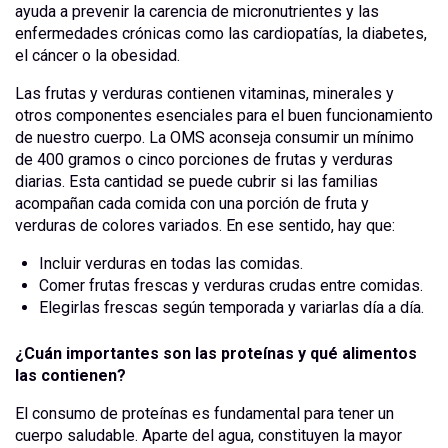
ayuda a prevenir la carencia de micronutrientes y las
enfermedades crónicas como las cardiopatías, la diabetes,
el cáncer o la obesidad.
Las frutas y verduras contienen vitaminas, minerales y
otros componentes esenciales para el buen funcionamiento
de nuestro cuerpo. La OMS aconseja consumir un mínimo
de 400 gramos o cinco porciones de frutas y verduras
diarias. Esta cantidad se puede cubrir si las familias
acompañan cada comida con una porción de fruta y
verduras de colores variados. En ese sentido, hay que:
Incluir verduras en todas las comidas.
Comer frutas frescas y verduras crudas entre comidas.
Elegirlas frescas según temporada y variarlas día a día.
¿Cuán importantes son las proteínas y qué alimentos
las contienen?
El consumo de proteínas es fundamental para tener un
cuerpo saludable. Aparte del agua, constituyen la mayor