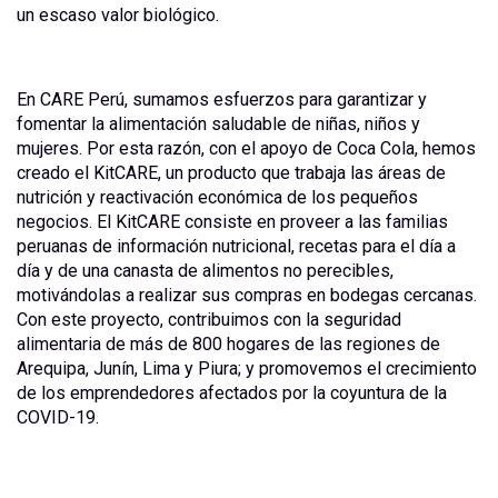
un escaso valor biológico.
En CARE Perú, sumamos esfuerzos para garantizar y
fomentar la alimentación saludable de niñas, niños y
mujeres. Por esta razón, con el apoyo de Coca Cola, hemos
creado el KitCARE, un producto que trabaja las áreas de
nutrición y reactivación económica de los pequeños
negocios. El KitCARE consiste en proveer a las familias
peruanas de información nutricional, recetas para el día a
día y de una canasta de alimentos no perecibles,
motivándolas a realizar sus compras en bodegas cercanas.
Con este proyecto, contribuimos con la seguridad
alimentaria de más de 800 hogares de las regiones de
Arequipa, Junín, Lima y Piura; y promovemos el crecimiento
de los emprendedores afectados por la coyuntura de la
COVID-19.