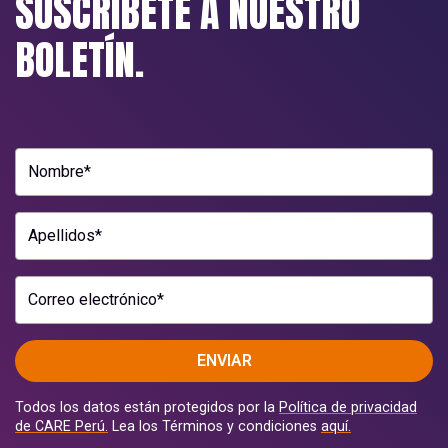
SUSCRÍBETE A NUESTRO
BOLETÍN.
Nombre*
Apellidos*
Correo electrónico*
ENVIAR
Todos los datos están protegidos por la
Política de privacidad
de CARE Perú.
Lea los Términos y condiciones
aquí.