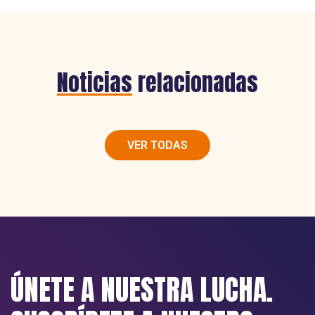
Noticias
relacionadas
VER TODAS
ÚNETE A NUESTRA LUCHA.