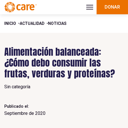
DONAR
INICIO
ACTUALIDAD
NOTICIAS
Alimentación balanceada:
¿Cómo debo consumir las
frutas, verduras y proteínas?
Sin categoría
Publicado el:
Septiembre de 2020