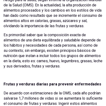
de la Salud (OMS). En la actualidad, la alta producción de
alimentos procesados y los cambios en los estilos de vida
han dado como resultado que se incremente el consumo de
alimentos altos en calorías, grasas, azúcares y sal,
olvidando la importancia de las frutas y verduras.
Es primordial saber que la composición exacta de
alimentos de una dieta equilibrada y saludable depende de
los hábitos y necesidades de cada persona, así como de
su contexto; sin embargo, existen principios básicos de
nutrición que instan a incluir todos los grupos de alimentos
en la dieta, esto es: carnes, huevo, legumbres, grasas, leche
y sus derivados, frutas y verduras.
Frutas y verduras diarias para prevenir enfermedades
De acuerdo con estimaciones de la OMS, cada año podrían
salvarse 1,7 millones de vidas si se aumentara lo suficiente
el consumo de frutas y verduras. Ingerir estos alimentos