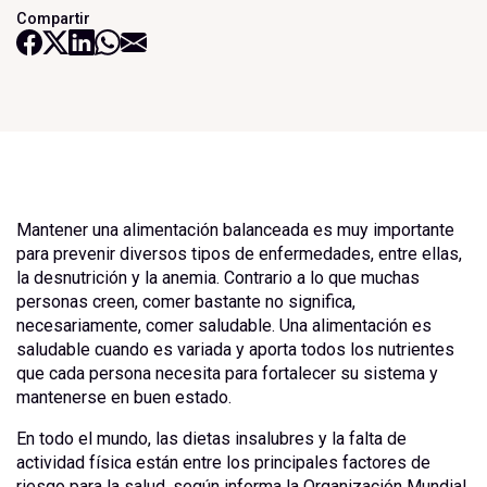
Compartir
Mantener una alimentación balanceada es muy importante
para prevenir diversos tipos de enfermedades, entre ellas,
la desnutrición y la anemia. Contrario a lo que muchas
personas creen, comer bastante no significa,
necesariamente, comer saludable. Una alimentación es
saludable cuando es variada y aporta todos los nutrientes
que cada persona necesita para fortalecer su sistema y
mantenerse en buen estado.
En todo el mundo, las dietas insalubres y la falta de
actividad física están entre los principales factores de
riesgo para la salud, según informa la Organización Mundial