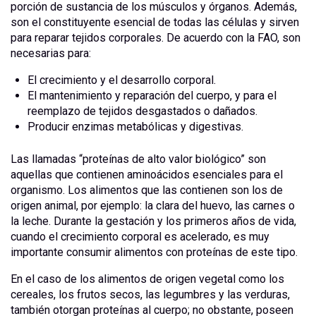
porción de sustancia de los músculos y órganos. Además,
son el constituyente esencial de todas las células y sirven
para reparar tejidos corporales. De acuerdo con la FAO, son
necesarias para:
El crecimiento y el desarrollo corporal.
El mantenimiento y reparación del cuerpo, y para el
reemplazo de tejidos desgastados o dañados.
Producir enzimas metabólicas y digestivas.
Las llamadas “proteínas de alto valor biológico” son
aquellas que contienen aminoácidos esenciales para el
organismo. Los alimentos que las contienen son los de
origen animal, por ejemplo: la clara del huevo, las carnes o
la leche. Durante la gestación y los primeros años de vida,
cuando el crecimiento corporal es acelerado, es muy
importante consumir alimentos con proteínas de este tipo.
En el caso de los alimentos de origen vegetal como los
cereales, los frutos secos, las legumbres y las verduras,
también otorgan proteínas al cuerpo; no obstante, poseen