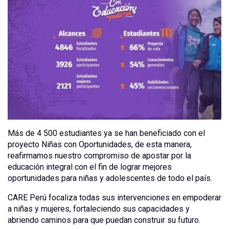
Más de 4 500 estudiantes ya se han beneficiado con el
proyecto Niñas con Oportunidades, de esta manera,
reafirmamos nuestro compromiso de apostar por la
educación integral con el fin de lograr mejores
oportunidades para niñas y adolescentes de todo el país.
CARE Perú focaliza todas sus intervenciones en empoderar
a niñas y mujeres, fortaleciendo sus capacidades y
abriendo caminos para que puedan construir su futuro.