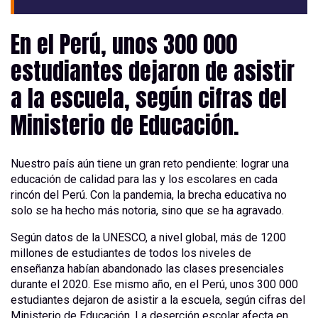
En el Perú, unos 300 000
estudiantes dejaron de asistir
a la escuela, según cifras del
Ministerio de Educación.
Nuestro país aún tiene un gran reto pendiente: lograr una
educación de calidad para las y los escolares en cada
rincón del Perú. Con la pandemia, la brecha educativa no
solo se ha hecho más notoria, sino que se ha agravado.
Según datos de la UNESCO, a nivel global, más de 1200
millones de estudiantes de todos los niveles de
enseñanza habían abandonado las clases presenciales
durante el 2020. Ese mismo año, en el Perú, unos 300 000
estudiantes dejaron de asistir a la escuela, según cifras del
Ministerio de Educación. La deserción escolar afecta en