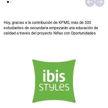
Hoy, gracias a la contribución de KPMG, más de 500
estudiantes de secundaria empezarán una educación de
calidad a través del proyecto Niñas con Oportunidades.