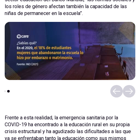
los roles de género afectan también la capacidad de las
niñas de permanecer en la escuela”.
Frente a esta realidad, la emergencia sanitaria por la
COVID-19 ha encontrado a la educación rural en su propia
crisis estructural y ha agudizado las dificultades a las que
ya se enfrentaban tanto la educación como sus mismos