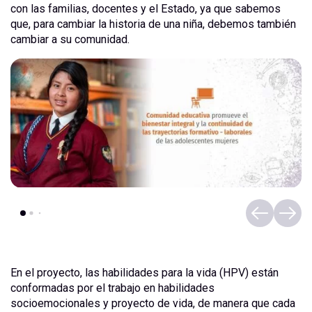
con las familias, docentes y el Estado, ya que sabemos
que, para cambiar la historia de una niña, debemos también
cambiar a su comunidad.
En el proyecto, las habilidades para la vida (HPV) están
conformadas por el trabajo en habilidades
socioemocionales y proyecto de vida, de manera que cada