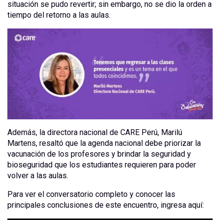
situación se pudo revertir; sin embargo, no se dio la orden a
tiempo del retorno a las aulas.
Además, la directora nacional de CARE Perú, Marilú
Martens, resaltó que la agenda nacional debe priorizar la
vacunación de los profesores y brindar la seguridad y
bioseguridad que los estudiantes requieren para poder
volver a las aulas.
Para ver el conversatorio completo y conocer las
principales conclusiones de este encuentro, ingresa aquí: