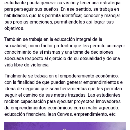
estudiante pueda generar su visión y tener una estrategia
para perseguir sus sueños. En ese sentido, se trabaja en
habilidades que les permita identificar, conocer y manejar
sus propias emociones, permitiéndoles así lograr sus
objetivos.
También se trabaja en la educación integral de la
sexualidad, como factor protector que les permite un mayor
conocimiento de sí mismas y una toma de decisiones
adecuada respecto al ejercicio de su sexualidad y de una
vida libre de violencia.
Finalmente se trabaja en el empoderamiento económico,
con la finalidad de que puedan generar emprendimientos e
ideas de negocio que sean herramientas que les permitan
seguir el camino de sus metas trazadas. Las estudiantes
reciben capacitación para ejecutar proyectos innovadores
de emprendimientos económicos con un valor agregado:
educación financiera, lean Canvas, emprendimiento, etc.