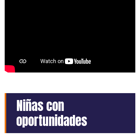
Niñas con
oportunidades