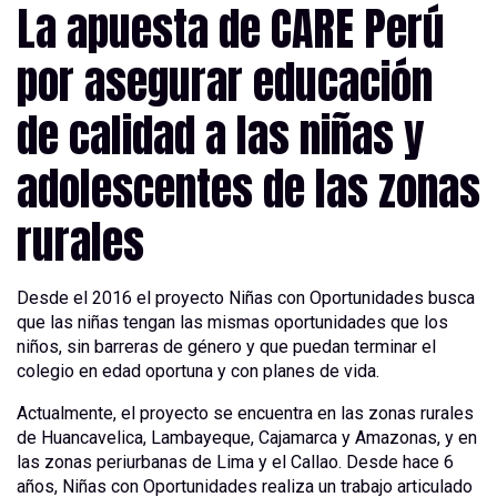
La apuesta de CARE Perú
por asegurar educación
de calidad a las niñas y
adolescentes de las zonas
rurales
Desde el 2016 el proyecto Niñas con Oportunidades busca
que las niñas tengan las mismas oportunidades que los
niños, sin barreras de género y que puedan terminar el
colegio en edad oportuna y con planes de vida.
Actualmente, el proyecto se encuentra en las zonas rurales
de Huancavelica, Lambayeque, Cajamarca y Amazonas, y en
las zonas periurbanas de Lima y el Callao. Desde hace 6
años, Niñas con Oportunidades realiza un trabajo articulado