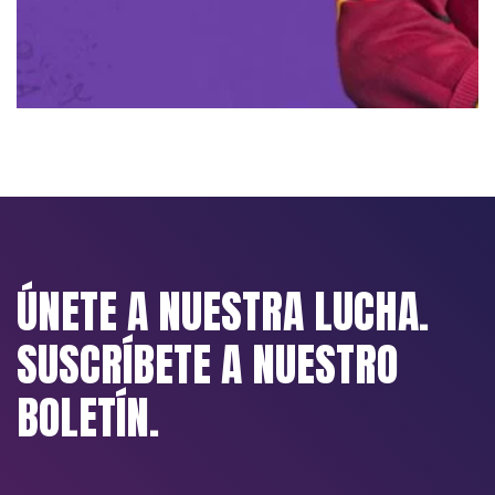
ÚNETE A NUESTRA LUCHA.
SUSCRÍBETE A NUESTRO
BOLETÍN.