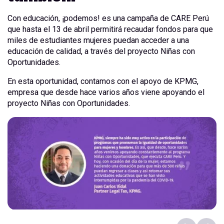
Con educación, ¡podemos! es una campaña de CARE Perú
que hasta el 13 de abril permitirá recaudar fondos para que
miles de estudiantes mujeres puedan acceder a una
educación de calidad, a través del proyecto Niñas con
Oportunidades.
En esta oportunidad, contamos con el apoyo de KPMG,
empresa que desde hace varios años viene apoyando el
proyecto Niñas con Oportunidades.