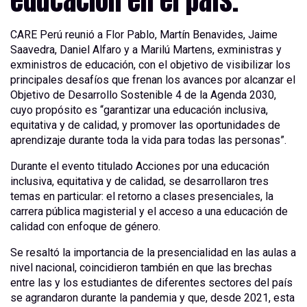
CARE Perú reunió a Flor Pablo, Martín Benavides, Jaime
Saavedra, Daniel Alfaro y a Marilú Martens, exministras y
exministros de educación, con el objetivo de visibilizar los
principales desafíos que frenan los avances por alcanzar el
Objetivo de Desarrollo Sostenible 4 de la Agenda 2030,
cuyo propósito es “garantizar una educación inclusiva,
equitativa y de calidad, y promover las oportunidades de
aprendizaje durante toda la vida para todas las personas”.
Durante el evento titulado Acciones por una educación
inclusiva, equitativa y de calidad, se desarrollaron tres
temas en particular: el retorno a clases presenciales, la
carrera pública magisterial y el acceso a una educación de
calidad con enfoque de género.
Se resaltó la importancia de la presencialidad en las aulas a
nivel nacional, coincidieron también en que las brechas
entre las y los estudiantes de diferentes sectores del país
se agrandaron durante la pandemia y que, desde 2021, esta