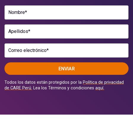
Nombre*
Apellidos*
Correo electrónico*
ENVIAR
Todos los datos están protegidos por la
Política de privacidad
de CARE Perú.
Lea los Términos y condiciones
aquí.