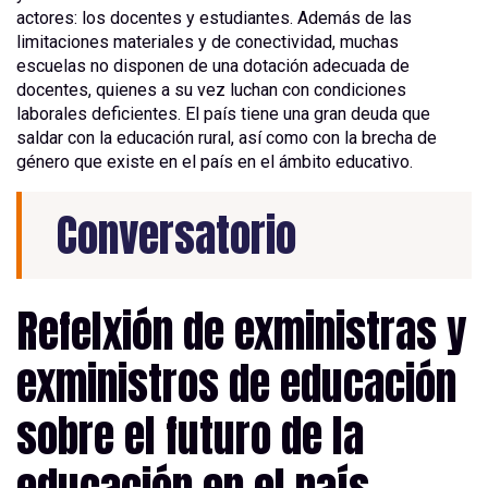
actores: los docentes y estudiantes. Además de las
limitaciones materiales y de conectividad, muchas
escuelas no disponen de una dotación adecuada de
docentes, quienes a su vez luchan con condiciones
laborales deficientes. El país tiene una gran deuda que
saldar con la educación rural, así como con la brecha de
género que existe en el país en el ámbito educativo.
Conversatorio
Refelxión de exministras y
exministros de educación
sobre el futuro de la
educación en el país.