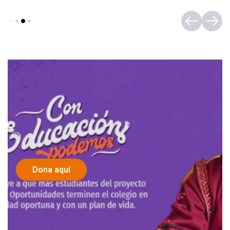
Dona aquí