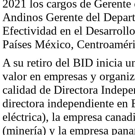
2021 los cargos de Gerente 
Andinos Gerente del Depart
Efectividad en el Desarrol
Países México, Centroamér
A su retiro del BID inicia u
valor en empresas y organiz
calidad de Directora Indepen
directora independiente en 
eléctrica), la empresa cana
(minería) y la empresa pa