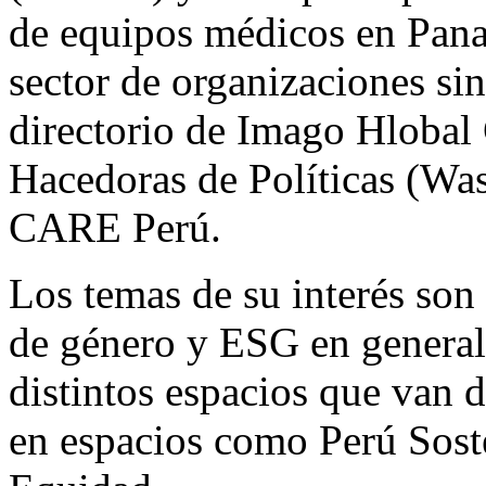
de equipos médicos en Pana
sector de organizaciones sin
directorio de Imago Hlobal
Hacedoras de Políticas (Wa
CARE Perú.
Los temas de su interés son
de género y ESG en general,
distintos espacios que van d
en espacios como Perú Sost