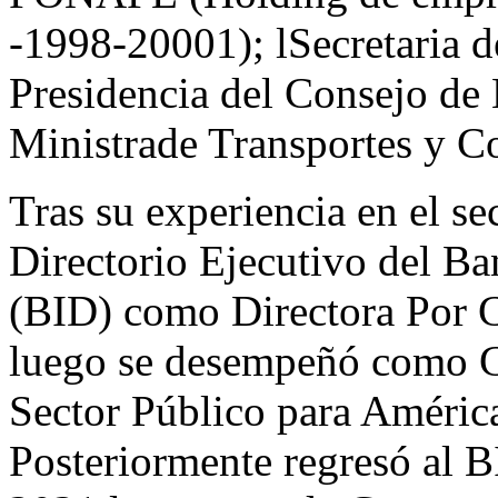
-1998-20001); lSecretaria d
Presidencia del Consejo de 
Ministrade Transportes y 
Tras su experiencia en el se
Directorio Ejecutivo del Ba
(BID) como Directora Por 
luego se desempeñó como Ge
Sector Público para Améric
Posteriormente regresó al 