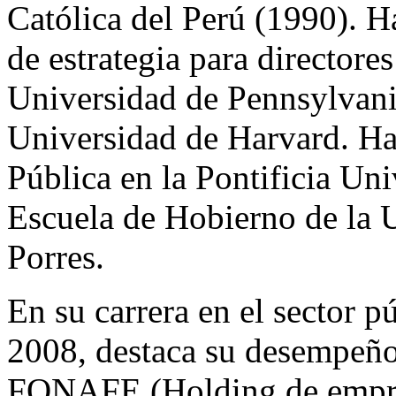
Católica del Perú (1990). H
de estrategia para directore
Universidad de Pennsylvani
Universidad de Harvard. Ha
Pública en la Pontificia Uni
Escuela de Hobierno de la 
Porres.
En su carrera en el sector p
2008, destaca su desempeñ
FONAFE (Holding de empres